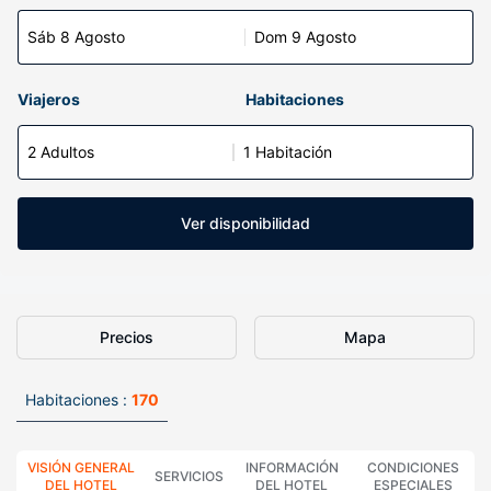
Sáb 8 Agosto
Dom 9 Agosto
Viajeros
Habitaciones
2 Adultos
1 Habitación
Ver disponibilidad
Precios
Mapa
Habitaciones :
170
VISIÓN GENERAL
INFORMACIÓN
CONDICIONES
SERVICIOS
DEL HOTEL
DEL HOTEL
ESPECIALES