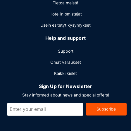
Tietoa meistä
Hotellin omistajat
Usein esitetyt kysymykset
Help and support
Support
Omat varaukset
Kaikki kielet
Sign Up for Newsletter
Stay informed about news and special offers!
Subscribe