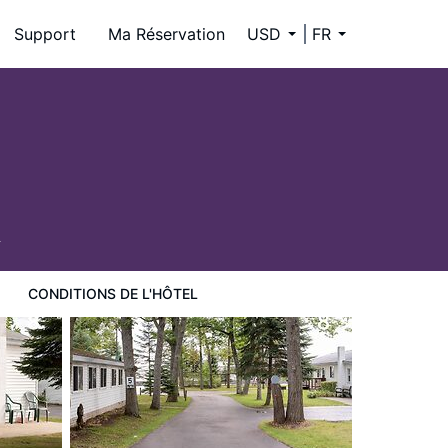
Support
Ma Réservation
USD
FR
2
CONDITIONS DE L'HÔTEL