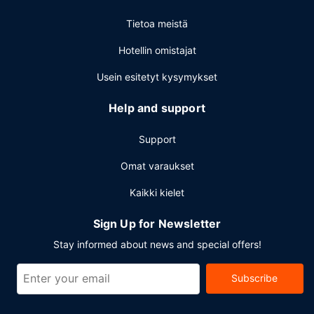
Tietoa meistä
Hotellin omistajat
Usein esitetyt kysymykset
Help and support
Support
Omat varaukset
Kaikki kielet
Sign Up for Newsletter
Stay informed about news and special offers!
Subscribe