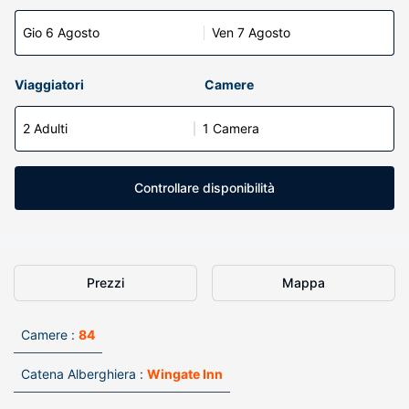
Gio 6 Agosto
Ven 7 Agosto
Viaggiatori
Camere
2 Adulti
1 Camera
Controllare disponibilità
Prezzi
Mappa
Camere :
84
Catena Alberghiera :
Wingate Inn