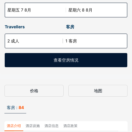
星期五 7 8月
星期六 8 8月
Travellers
客房
2 成人
1 客房
查看空房情况
价格
地图
客房 :
84
酒店介绍
酒店设施
酒店信息
酒店政策