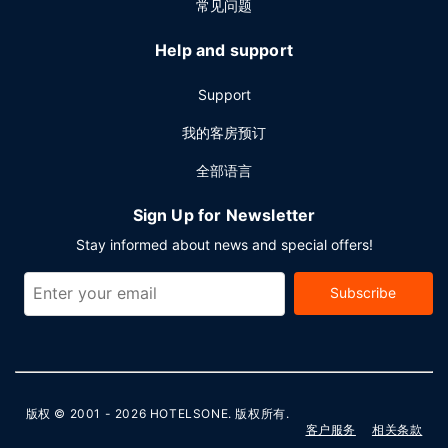
常见问题
Help and support
Support
我的客房预订
全部语言
Sign Up for Newsletter
Stay informed about news and special offers!
Subscribe
版权 © 2001 - 2026
HOTELSONE
. 版权所有.
客户服务
相关条款