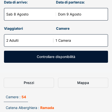
Data di arrivo:
Data di partenza:
Sab 8 Agosto
Dom 9 Agosto
Viaggiatori
Camere
2 Adulti
1 Camera
Controllare disponibilità
Prezzi
Mappa
Camere :
54
Catena Alberghiera :
Ramada