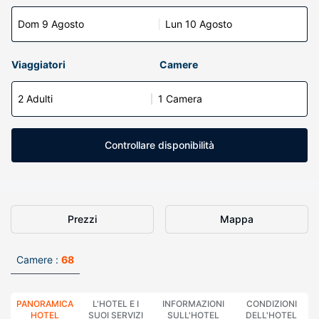
Dom 9 Agosto
Lun 10 Agosto
Viaggiatori
Camere
2 Adulti
1 Camera
Controllare disponibilità
Prezzi
Mappa
Camere :
68
PANORAMICA
L'HOTEL E I
INFORMAZIONI
CONDIZIONI
HOTEL
SUOI SERVIZI
SULL'HOTEL
DELL'HOTEL