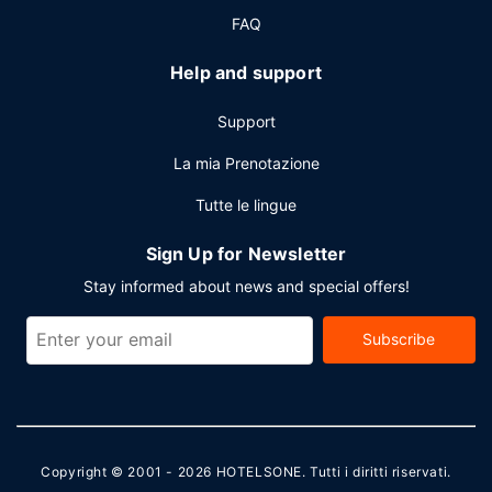
FAQ
Help and support
Support
La mia Prenotazione
Tutte le lingue
Sign Up for Newsletter
Stay informed about news and special offers!
Subscribe
Copyright © 2001 - 2026
HOTELSONE
. Tutti i diritti riservati.