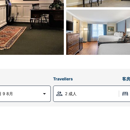
Travellers
客
 9 8月
2 成人