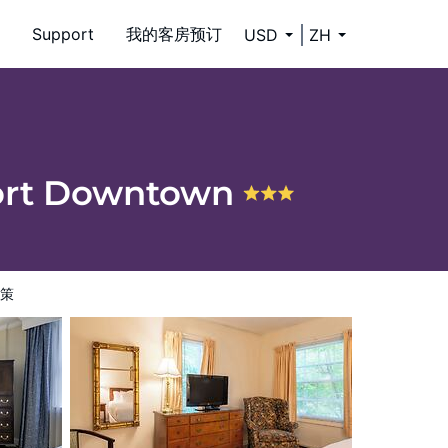
Support
我的客房预订
USD
ZH
port Downtown
策