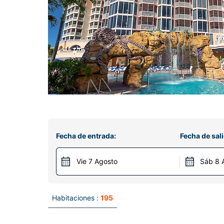
Fecha de entrada:
Fecha de sali
Vie 7 Agosto
Sáb 8 
Habitaciones :
195