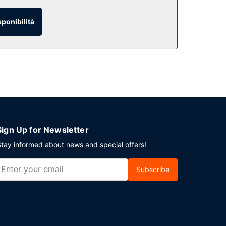
sponibilità
Sign Up for Newsletter
tay informed about news and special offers!
Subscribe