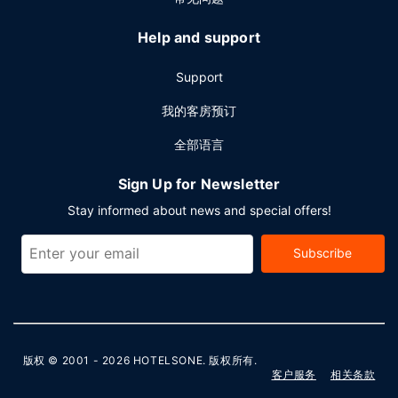
Help and support
Support
我的客房预订
全部语言
Sign Up for Newsletter
Stay informed about news and special offers!
Subscribe
版权 © 2001 - 2026
HOTELSONE
. 版权所有.
客户服务
相关条款