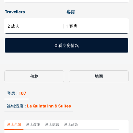
Travellers
客房
2 成人
1 客房
查看空房情况
价格
地图
客房 :
107
连锁酒店 :
La Quinta Inn & Suites
酒店介绍
酒店设施
酒店信息
酒店政策