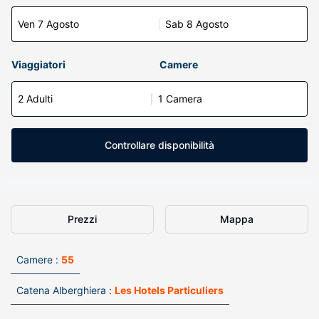
Ven 7 Agosto
Sab 8 Agosto
Viaggiatori
Camere
2 Adulti
1 Camera
Controllare disponibilità
Prezzi
Mappa
Camere :
55
Catena Alberghiera :
Les Hotels Particuliers