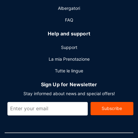
gratuito è disponibile in loco.
Albergatori
FAQ
Help and support
Support
La mia Prenotazione
Tutte le lingue
Sign Up for Newsletter
Stay informed about news and special offers!
Subscribe