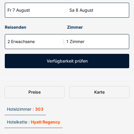
Fr 7 August
Sa 8 August
Reisenden
Zimmer
2 Erwachsene
1 Zimmer
Verfügbarkeit prüfen
Preise
Karte
Hotelzimmer :
303
Hotelkette :
Hyatt Regency