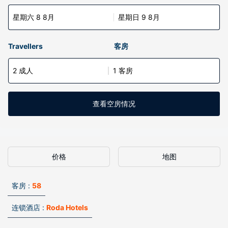
星期六 8 8月
星期日 9 8月
Travellers
客房
2 成人
1 客房
查看空房情况
价格
地图
客房 :
58
连锁酒店 :
Roda Hotels