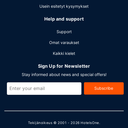
Usein esitetyt kysymykset
Help and support
Support
Omat varaukset
Kaikki kielet
Sign Up for Newsletter
Stay informed about news and special offers!
Subscribe
Tekijänoikeus © 2001 - 2026
HotelsOne
.