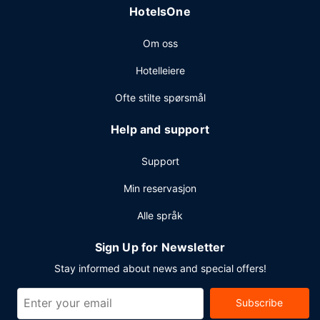
HotelsOne
Om oss
Hotelleiere
Ofte stilte spørsmål
Help and support
Support
Min reservasjon
Alle språk
Sign Up for Newsletter
Stay informed about news and special offers!
Subscribe