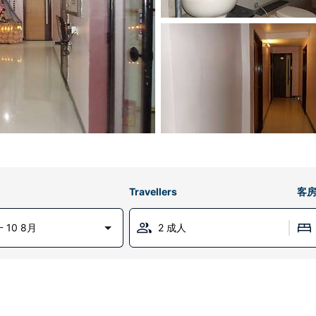
Travellers
客
 10 8月
2 成人