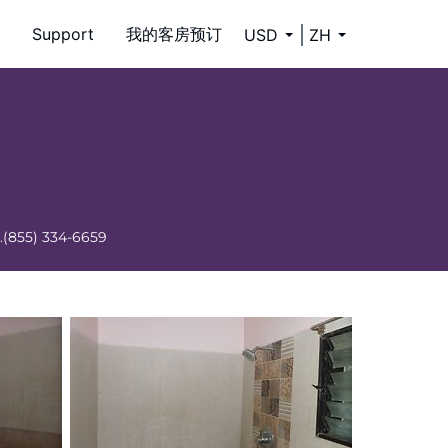
Support
我的客房预订
USD
ZH
.
(855) 334-6659