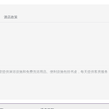
酒店政策
浴室提供淋浴设施和免费洗浴用品。便利设施包括书桌，每天提供客房服务