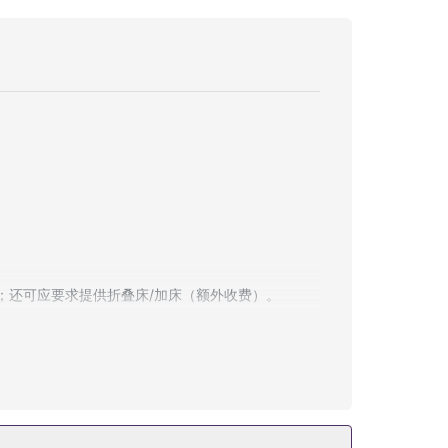
；还可应要求提供折叠床/加床（额外收费）。