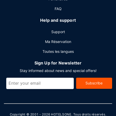
FAQ
Help and support
Support
Ma Réservation
Toutes les langues
Sign Up for Newsletter
Stay informed about news and special offers!
Subscribe
Copyright © 2001 - 2026
HOTELSONE
. Tous droits réservés.