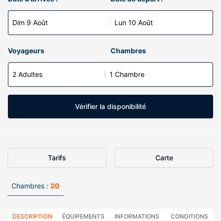
Dim 9 Août
Lun 10 Août
Voyageurs
Chambres
2 Adultes
1 Chambre
Vérifier la disponibilité
Tarifs
Carte
Chambres :
20
DESCRIPTION
ÉQUIPEMENTS
INFORMATIONS
CONDITIONS