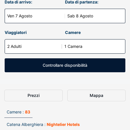
Data di arrivo:
Data di partenza:
Ven 7 Agosto
Sab 8 Agosto
Viaggiatori
Camere
2 Adulti
1 Camera
Controllare disponibilità
Prezzi
Mappa
Camere :
83
Catena Alberghiera :
Nightelier Hotels