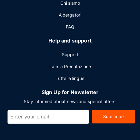
Chi siamo
parcheggio gratuito è disponibile in loco.
Albergatori
FAQ
Help and support
Support
La mia Prenotazione
Tutte le lingue
Sign Up for Newsletter
Stay informed about news and special offers!
Subscribe