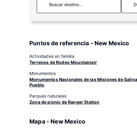
D
Puntos de referencia - New Mexico
Actividades en familia
Terrenos de Rodeo Mountainair
Monumentos
Monumentos Nacionales de las Misiones de Salin
Pueblo
Parques naturales
Zona de picnic de Ranger Station
Mapa - New Mexico