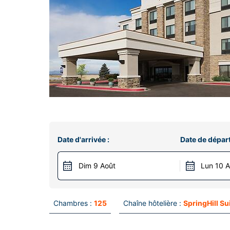
Date d'arrivée :
Date de départ
Dim 9 Août
Lun 10 
Chambres :
125
Chaîne hôtelière :
SpringHill Su