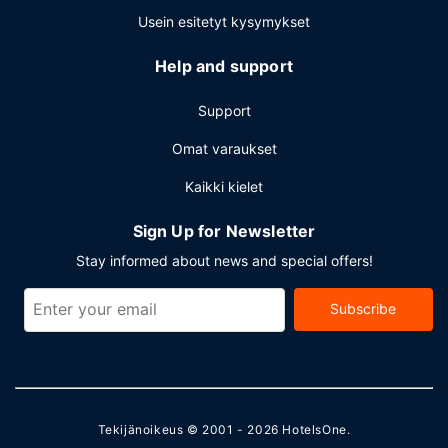
Usein esitetyt kysymykset
Help and support
Support
Omat varaukset
Kaikki kielet
Sign Up for Newsletter
Stay informed about news and special offers!
Subscribe
Tekijänoikeus © 2001 - 2026
HotelsOne
.