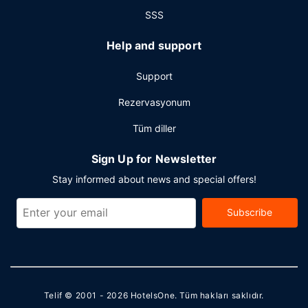
SSS
Help and support
Support
Rezervasyonum
Tüm diller
Sign Up for Newsletter
Stay informed about news and special offers!
Subscribe
Telif © 2001 - 2026
HotelsOne
. Tüm hakları saklıdır.