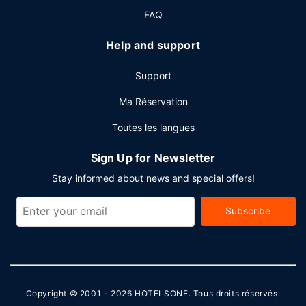
dans l'enceinte de l'hébergement.
FAQ
Help and support
Support
Ma Réservation
Toutes les langues
Sign Up for Newsletter
Stay informed about news and special offers!
Subscribe
Copyright © 2001 - 2026
HOTELSONE
. Tous droits réservés.