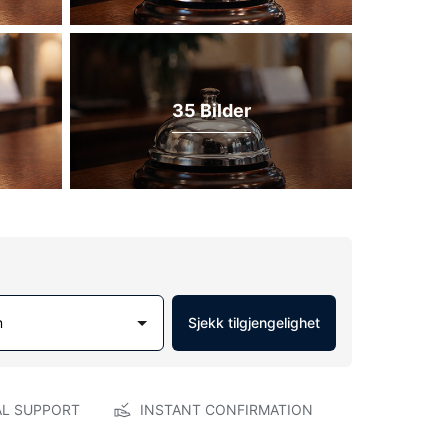
35 Bilder
m
Sjekk tilgjengelighet
AL SUPPORT
INSTANT CONFIRMATION