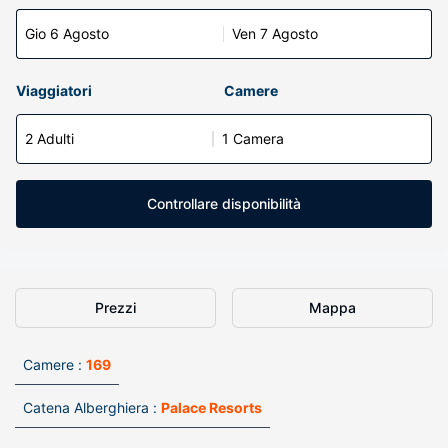
Gio 6 Agosto
Ven 7 Agosto
Viaggiatori
Camere
2 Adulti
1 Camera
Controllare disponibilità
Prezzi
Mappa
Camere :
169
Catena Alberghiera :
Palace Resorts