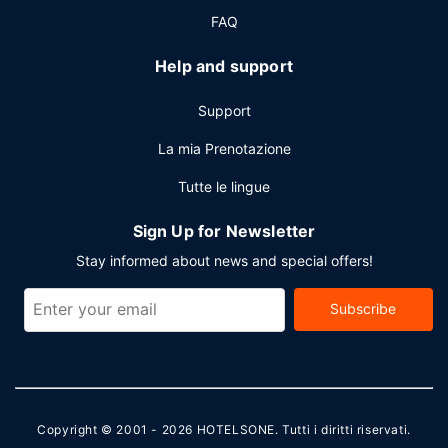
FAQ
Help and support
Support
La mia Prenotazione
Tutte le lingue
Sign Up for Newsletter
Stay informed about news and special offers!
Subscribe
Copyright © 2001 - 2026
HOTELSONE
. Tutti i diritti riservati.