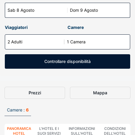
Sab 8 Agosto
Dom 9 Agosto
Viaggiatori
Camere
2 Adulti
1 Camera
Controllare disponibilità
Prezzi
Mappa
Camere :
6
PANORAMICA
L'HOTEL E I
INFORMAZIONI
CONDIZIONI
HOTEL
SUOI SERVIZI
SULL'HOTEL
DELL'HOTEL