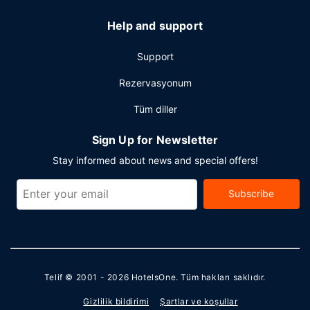
Help and support
Support
Rezervasyonum
Tüm diller
Sign Up for Newsletter
Stay informed about news and special offers!
Subscribe
Telif © 2001 - 2026
HotelsOne
. Tüm hakları saklıdır.
Gizlilik bildirimi
Şartlar ve koşullar