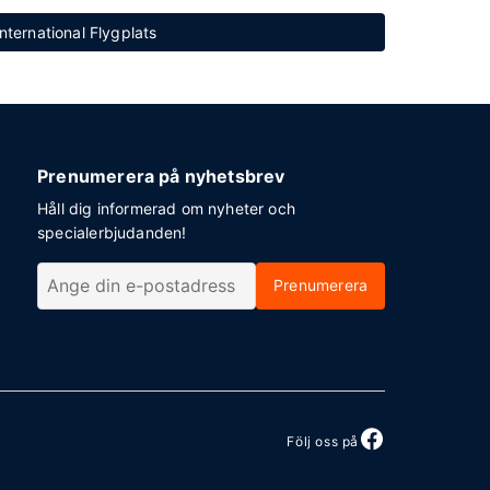
nternational Flygplats
Prenumerera på nyhetsbrev
Håll dig informerad om nyheter och
specialerbjudanden!
Prenumerera
Följ oss på