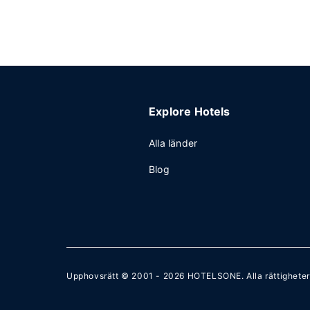
Explore Hotels
Alla länder
Blog
Upphovsrätt © 2001 - 2026
HOTELSONE
. Alla rättighete