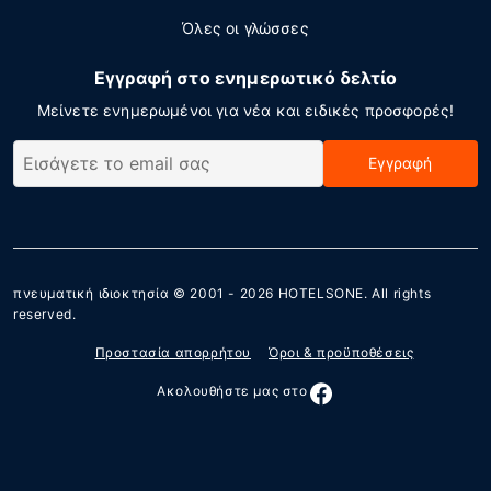
Όλες οι γλώσσες
Εγγραφή στο ενημερωτικό δελτίο
Μείνετε ενημερωμένοι για νέα και ειδικές προσφορές!
Εγγραφή
πνευματική ιδιοκτησία © 2001 - 2026
HOTELSONE
. All rights
reserved.
Προστασία απορρήτου
Όροι & προϋποθέσεις
Ακολουθήστε μας στο