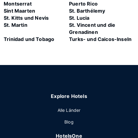
Montserrat
Puerto Rico
Sint Maarten
St. Barthélemy
St. Kitts und Nevis
St. Lucia
St. Martin
St. Vincent und die
Grenadinen
Trinidad und Tobago
Turks- und Caicos-Inseln
Explore Hotels
Alle Länder
Blog
HotelsOne