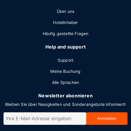
Über uns
Hotelinhaber
Häufig gestellte Fragen
Help and support
Support
Meine Buchung
Alle Sprachen
Newsletter abonnieren
Bleiben Sie über Neuigkeiten und Sonderangebote informiert!
Anmelden