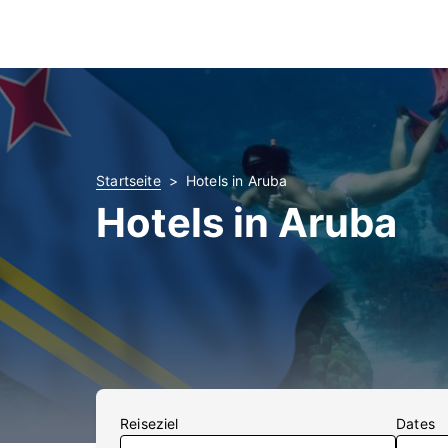
Startseite
Hotels in Aruba
Hotels in Aruba
Reiseziel
Dates