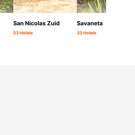
San Nicolas Zuid
Savaneta
53 Hotels
33 Hotels