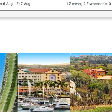
o 6 Aug - Fr 7 Aug
1 Zimmer, 2 Erwachsene, 0