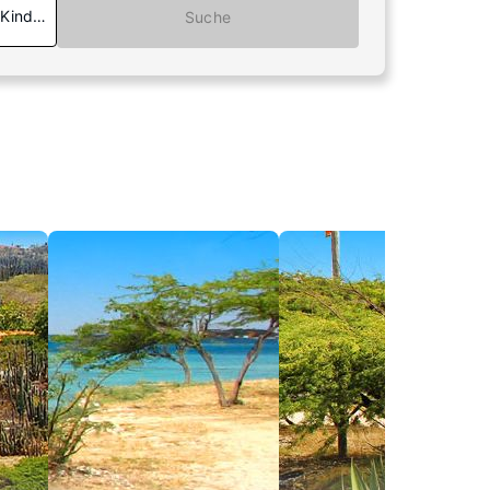
 Kinder
Suche