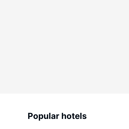
Popular hotels