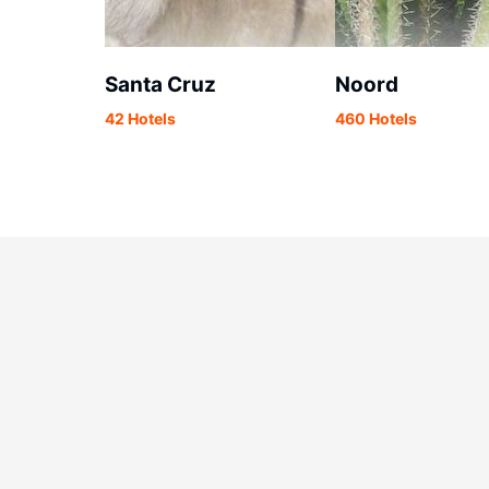
Santa Cruz
Noord
42 Hotels
460 Hotels