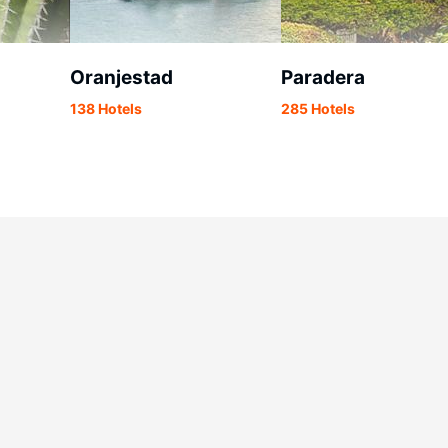
Oranjestad
Paradera
138 Hotels
285 Hotels