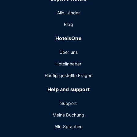
Alle Länder
Blog
HotelsOne
Über uns
Hotelinhaber
Häufig gestellte Fragen
Help and support
Support
Meine Buchung
Alle Sprachen