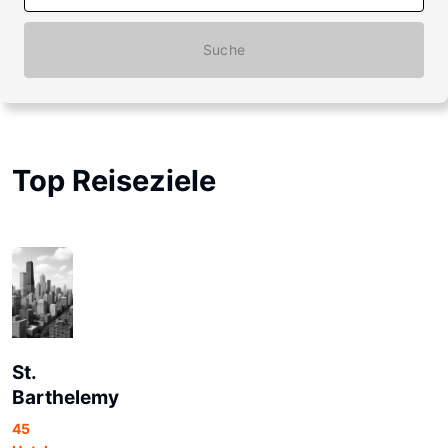
Suche
Top Reiseziele
St.
Barthelemy
45