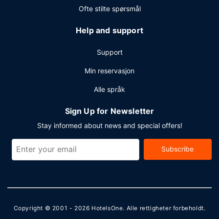
Ofte stilte spørsmål
Help and support
Support
Min reservasjon
Alle språk
Sign Up for Newsletter
Stay informed about news and special offers!
Subscribe
Copyright © 2001 - 2026
HotelsOne
. Alle rettigheter forbeholdt.