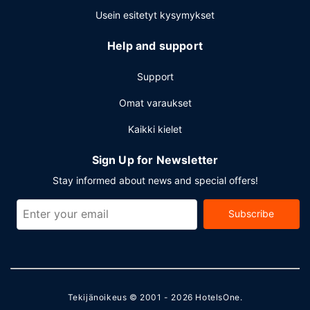
Usein esitetyt kysymykset
Help and support
Support
Omat varaukset
Kaikki kielet
Sign Up for Newsletter
Stay informed about news and special offers!
Subscribe
Tekijänoikeus © 2001 - 2026
HotelsOne
.