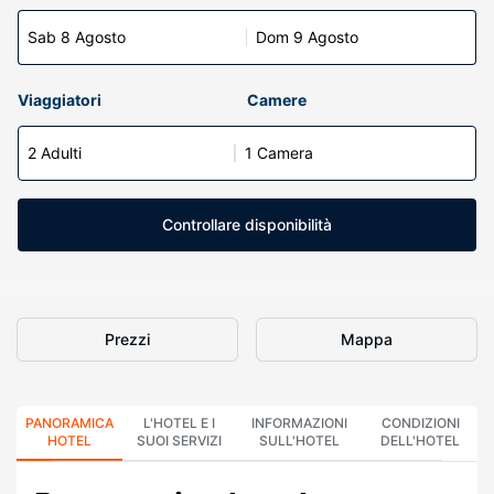
Sab 8 Agosto
Dom 9 Agosto
Viaggiatori
Camere
2 Adulti
1 Camera
Controllare disponibilità
Prezzi
Mappa
PANORAMICA
L'HOTEL E I
INFORMAZIONI
CONDIZIONI
HOTEL
SUOI SERVIZI
SULL'HOTEL
DELL'HOTEL