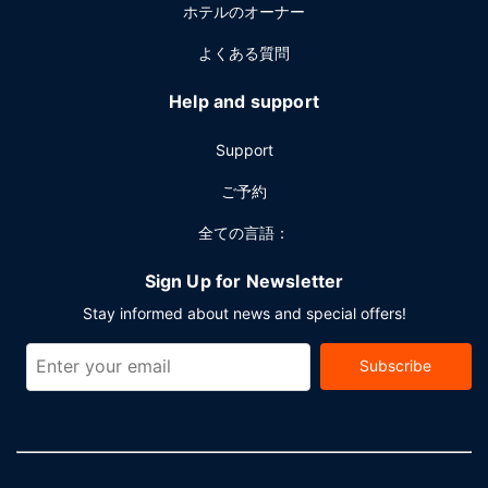
ホテルのオーナー
よくある質問
Help and support
Support
ご予約
全ての言語：
Sign Up for Newsletter
Stay informed about news and special offers!
Subscribe