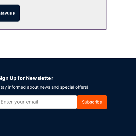
atavuus
Sign Up for Newsletter
tay informed about news and special offers!
Subscribe