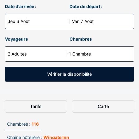
Date d'arrivée :
Date de départ :
Jeu 6 Août
Ven 7 Août
Voyageurs
Chambres
2 Adultes
1 Chambre
Vérifier la disponibilité
Tarifs
Carte
Chambres :
116
Chaîne hôtelière :
Wingate Inn