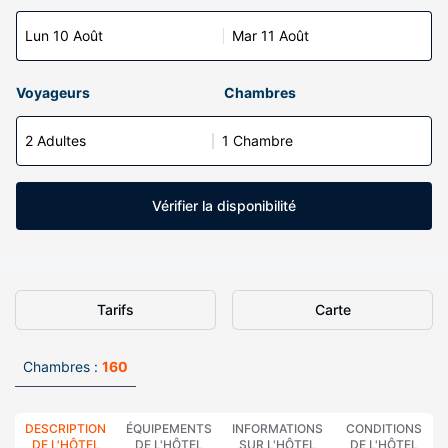
Lun 10 Août
Mar 11 Août
Voyageurs
Chambres
2 Adultes
1 Chambre
Vérifier la disponibilité
Tarifs
Carte
Chambres :
160
DESCRIPTION
ÉQUIPEMENTS
INFORMATIONS
CONDITIONS
DE L'HÔTEL
DE L'HÔTEL
SUR L'HÔTEL
DE L'HÔTEL