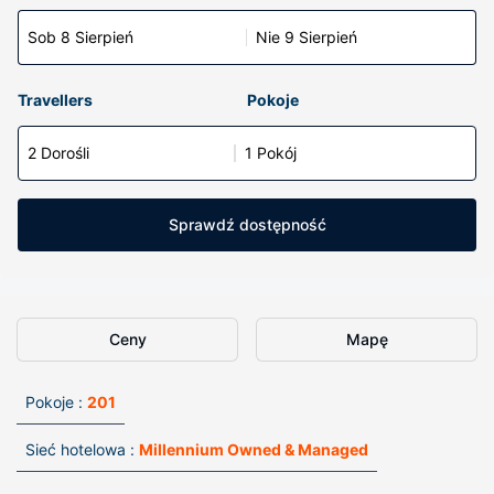
Sob 8 Sierpień
Nie 9 Sierpień
Travellers
Pokoje
2 Dorośli
1 Pokój
Sprawdź dostępność
Ceny
Mapę
Pokoje :
201
Sieć hotelowa :
Millennium Owned & Managed