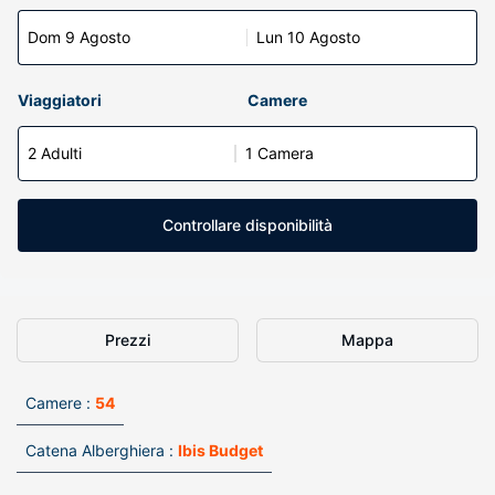
Dom 9 Agosto
Lun 10 Agosto
Viaggiatori
Camere
2 Adulti
1 Camera
Controllare disponibilità
Prezzi
Mappa
Camere :
54
Catena Alberghiera :
Ibis Budget