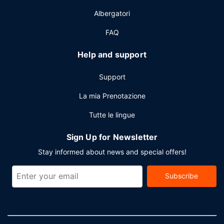
Albergatori
FAQ
Help and support
Support
La mia Prenotazione
Tutte le lingue
Sign Up for Newsletter
Stay informed about news and special offers!
Subscribe