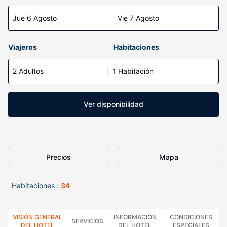
Jue 6 Agosto
Vie 7 Agosto
Viajeros
Habitaciones
2 Adultos
1 Habitación
Ver disponibilidad
Precios
Mapa
Habitaciones :
34
VISIÓN GENERAL
INFORMACIÓN
CONDICIONES
SERVICIOS
DEL HOTEL
DEL HOTEL
ESPECIALES