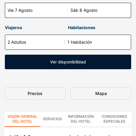
Vie 7 Agosto
Sáb 8 Agosto
Viajeros
Habitaciones
2 Adultos
1 Habitación
Ver disponibilidad
Precios
Mapa
VISIÓN GENERAL
INFORMACIÓN
CONDICIONES
SERVICIOS
DEL HOTEL
DEL HOTEL
ESPECIALES