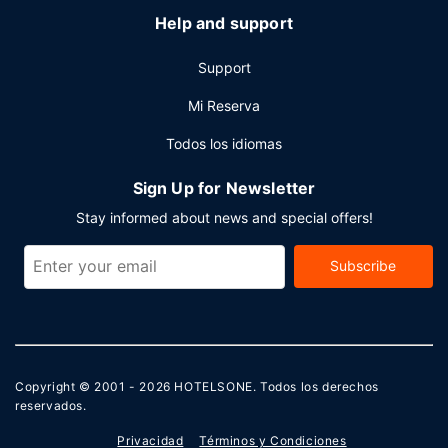
Help and support
Support
Mi Reserva
Todos los idiomas
Sign Up for Newsletter
Stay informed about news and special offers!
Subscribe
Copyright © 2001 - 2026
HOTELSONE
. Todos los derechos
reservados.
Privacidad
Términos y Condiciones