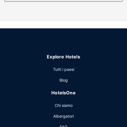
Explore Hotels
Tutti i paesi
Blog
HotelsOne
Chi siamo
Albergatori
FAQ