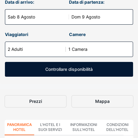
Data di arrivo:
Data di partenza:
Sab 8 Agosto
Dom 9 Agosto
Viaggiatori
Camere
2 Adulti
1 Camera
Controllare disponibilità
Prezzi
Mappa
PANORAMICA
L'HOTEL E I
INFORMAZIONI
CONDIZIONI
HOTEL
SUOI SERVIZI
SULL'HOTEL
DELL'HOTEL