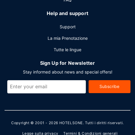
Help and support
Support
La mia Prenotazione
Tutte le lingue
Sign Up for Newsletter
Stay informed about news and special offers!
Subscribe
Copyright © 2001 - 2026
HOTELSONE
. Tutti i diritti riservati.
Legge sulla privacy
Termini & Condizioni generali