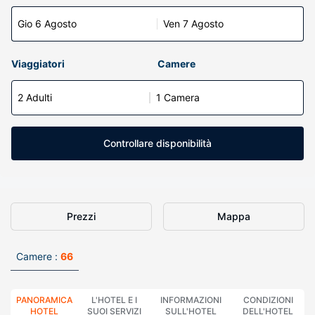
Gio 6 Agosto
Ven 7 Agosto
Viaggiatori
Camere
2 Adulti
1 Camera
Controllare disponibilità
Prezzi
Mappa
Camere :
66
PANORAMICA
L'HOTEL E I
INFORMAZIONI
CONDIZIONI
HOTEL
SUOI SERVIZI
SULL'HOTEL
DELL'HOTEL