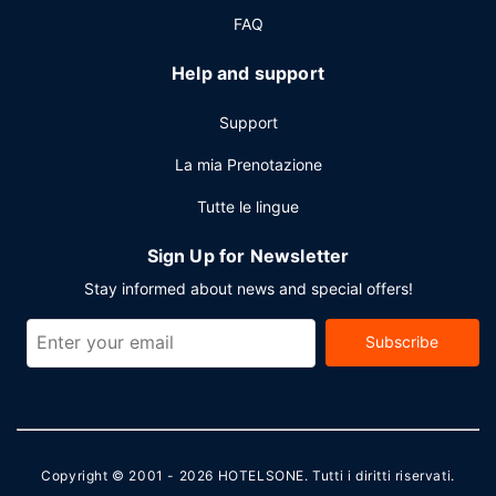
FAQ
Help and support
Support
La mia Prenotazione
Tutte le lingue
Sign Up for Newsletter
Stay informed about news and special offers!
Subscribe
Copyright © 2001 - 2026
HOTELSONE
. Tutti i diritti riservati.