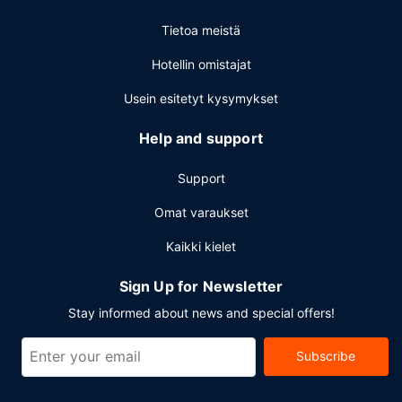
Tietoa meistä
Hotellin omistajat
Usein esitetyt kysymykset
Help and support
Support
Omat varaukset
Kaikki kielet
Sign Up for Newsletter
Stay informed about news and special offers!
Subscribe