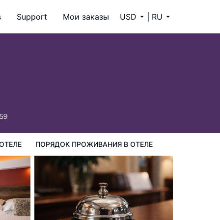
s
Support
Мои заказы
USD
RU
ия в Отеле
659
ОТЕЛЕ
ПОРЯДОК ПРОЖИВАНИЯ В ОТЕЛЕ