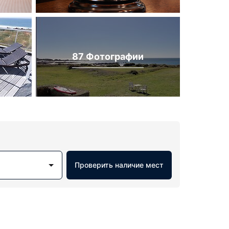
87 Фотографии
Проверить наличие мест