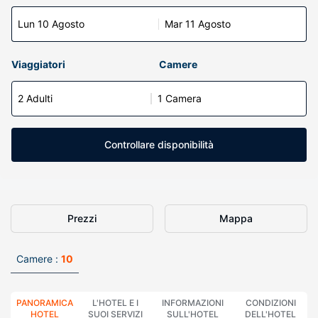
Lun 10 Agosto
Mar 11 Agosto
Viaggiatori
Camere
2 Adulti
1 Camera
Controllare disponibilità
Prezzi
Mappa
Camere :
10
PANORAMICA
L'HOTEL E I
INFORMAZIONI
CONDIZIONI
HOTEL
SUOI SERVIZI
SULL'HOTEL
DELL'HOTEL